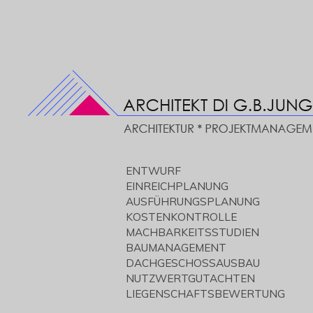
ENTWURF
EINREICHPLANUNG
AUSFÜHRUNGSPLANUNG
KOSTENKONTROLLE
MACHBARKEITSSTUDIEN
BAUMANAGEMENT
DACHGESCHOSSAUSBAU
NUTZWERTGUTACHTEN
LIEGENSCHAFTSBEWERTUNG